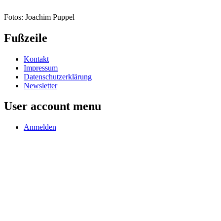
Fotos: Joachim Puppel
Fußzeile
Kontakt
Impressum
Datenschutzerklärung
Newsletter
User account menu
Anmelden