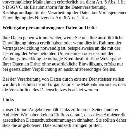
vorvertraglicher Maßnahmen erforderlich ist, dient Art. 6 Abs. 1 lit.
b DSGVO als Erlaubnisnorm für die Datenverarbeitung.
Rechtsgrundlage für die Verarbeitung der Daten bei Vorliegen einer
Einwilligung des Nutzers ist Art. 6 Abs. 1 lit. a.
Weitergabe personenbezogener Daten an Dritte
Ihre Daten geben wir nur weiter, wenn Sie uns Ihre ausdrückliche
Einwilligung hierzu erteilt haben oder wenn dies im Rahmen der
Vertragsabwicklung notwendig ist, beispielsweise an die mit der
Lieferung der Ware betrauten Unternehmen oder das mit der
Zahlungsabwicklung beauftragte Kreditinstitut. Eine Weitergabe
Ihrer Daten an Dritte ohne ausdrückliche Einwilligung erfolgt nur
bei gesetzlicher Verpflichtung an auskunftsberechtigte Stellen.
Bei der Verarbeitung von Daten durch externe Dienstleister stellen
wir durch technische und organisatorische Maßnahmen sicher, dass
die Vorschriften des Datenschutzes beachtet werden.
Links
Unser Online-Angebot enthält Links zu Internet-Seiten anderer
Anbieter. Wir haben keinen Einfluss darauf, dass diese Anbieter die
gesetzlichen Datenschutzbestimmungen einhalten. Sie sollten daher
stets die angebotenen Datenschutzerklärungen prüfen.