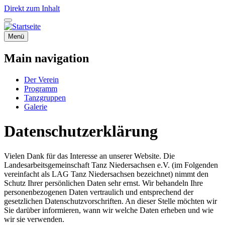
Direkt zum Inhalt
Menü
Main navigation
Der Verein
Programm
Tanzgruppen
Galerie
Datenschutzerklärung
Vielen Dank für das Interesse an unserer Website. Die
Landesarbeitsgemeinschaft Tanz Niedersachsen e.V. (im Folgenden
vereinfacht als LAG Tanz Niedersachsen bezeichnet) nimmt den
Schutz Ihrer persönlichen Daten sehr ernst. Wir behandeln Ihre
personenbezogenen Daten vertraulich und entsprechend der
gesetzlichen Datenschutzvorschriften. An dieser Stelle möchten wir
Sie darüber informieren, wann wir welche Daten erheben und wie
wir sie verwenden.