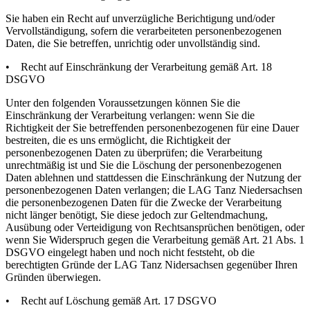
Sie haben ein Recht auf unverzügliche Berichtigung und/oder
Vervollständigung, sofern die verarbeiteten personenbezogenen
Daten, die Sie betreffen, unrichtig oder unvollständig sind.
• Recht auf Einschränkung der Verarbeitung gemäß Art. 18
DSGVO
Unter den folgenden Voraussetzungen können Sie die
Einschränkung der Verarbeitung verlangen: wenn Sie die
Richtigkeit der Sie betreffenden personenbezogenen für eine Dauer
bestreiten, die es uns ermöglicht, die Richtigkeit der
personenbezogenen Daten zu überprüfen; die Verarbeitung
unrechtmäßig ist und Sie die Löschung der personenbezogenen
Daten ablehnen und stattdessen die Einschränkung der Nutzung der
personenbezogenen Daten verlangen; die LAG Tanz Niedersachsen
die personenbezogenen Daten für die Zwecke der Verarbeitung
nicht länger benötigt, Sie diese jedoch zur Geltendmachung,
Ausübung oder Verteidigung von Rechtsansprüchen benötigen, oder
wenn Sie Widerspruch gegen die Verarbeitung gemäß Art. 21 Abs. 1
DSGVO eingelegt haben und noch nicht feststeht, ob die
berechtigten Gründe der LAG Tanz Nidersachsen gegenüber Ihren
Gründen überwiegen.
• Recht auf Löschung gemäß Art. 17 DSGVO