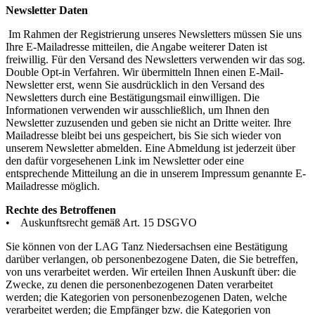
Newsletter Daten
Im Rahmen der Registrierung unseres Newsletters müssen Sie uns
Ihre E-Mailadresse mitteilen, die Angabe weiterer Daten ist
freiwillig. Für den Versand des Newsletters verwenden wir das sog.
Double Opt-in Verfahren. Wir übermitteln Ihnen einen E-Mail-
Newsletter erst, wenn Sie ausdrücklich in den Versand des
Newsletters durch eine Bestätigungsmail einwilligen. Die
Informationen verwenden wir ausschließlich, um Ihnen den
Newsletter zuzusenden und geben sie nicht an Dritte weiter. Ihre
Mailadresse bleibt bei uns gespeichert, bis Sie sich wieder von
unserem Newsletter abmelden. Eine Abmeldung ist jederzeit über
den dafür vorgesehenen Link im Newsletter oder eine
entsprechende Mitteilung an die in unserem Impressum genannte E-
Mailadresse möglich.
Rechte des Betroffenen
• Auskunftsrecht gemäß Art. 15 DSGVO
Sie können von der LAG Tanz Niedersachsen eine Bestätigung
darüber verlangen, ob personenbezogene Daten, die Sie betreffen,
von uns verarbeitet werden. Wir erteilen Ihnen Auskunft über: die
Zwecke, zu denen die personenbezogenen Daten verarbeitet
werden; die Kategorien von personenbezogenen Daten, welche
verarbeitet werden; die Empfänger bzw. die Kategorien von