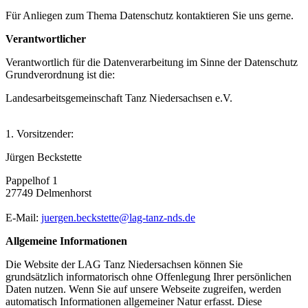
Für Anliegen zum Thema Datenschutz kontaktieren Sie uns gerne.
Verantwortlicher
Verantwortlich für die Datenverarbeitung im Sinne der Datenschutz
Grundverordnung ist die:
Landesarbeitsgemeinschaft Tanz Niedersachsen e.V.
1. Vorsitzender:
Jürgen Beckstette
Pappelhof 1
27749 Delmenhorst
E-Mail:
juergen.beckstette@lag-tanz-nds.de
Allgemeine Informationen
Die Website der LAG Tanz Niedersachsen können Sie
grundsätzlich informatorisch ohne Offenlegung Ihrer persönlichen
Daten nutzen. Wenn Sie auf unsere Webseite zugreifen, werden
automatisch Informationen allgemeiner Natur erfasst. Diese